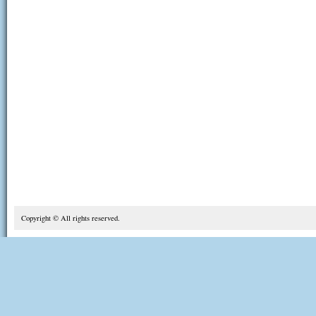
Copyright © All rights reserved.