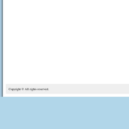
Copyright © All rights reserved.