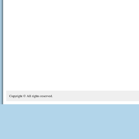
Copyright © All rights reserved.